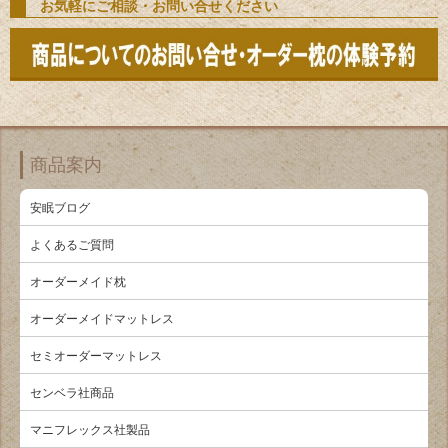
お気軽にご相談・お問い合せください
商品案内
安眠ブログ
よくあるご質問
オーダーメイド枕
オーダーメイドマットレス
セミオーダーマットレス
センベラ社商品
マニフレックス社製品