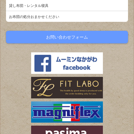
貸し布団・レンタル寝具
お布団の処分おまかせください
お問い合わせフォーム