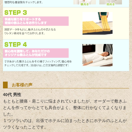
お客様の声
40代 男性
もともと腰痛・肩こりに悩まされていましたが、オーダーで敷きふ
とんを作ってからとても具合がよく、整体に行かなくてよくなりま
した。
１つツラいのは、出張でホテルに泊まったときにホテルのふとんが
ツラくなったことです。