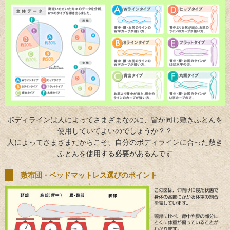
ボディラインは人によってさまざまなのに、皆が同じ敷きふとんを
使用していてよいのでしょうか？？
人によってさまざまだからこそ、自分のボディラインに合った敷き
ふとんを使用する必要があるんです
敷布団・ベッドマットレス選びのポイント