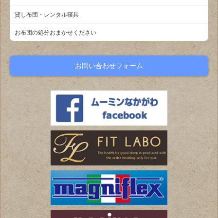
貸し布団・レンタル寝具
お布団の処分おまかせください
お問い合わせフォーム