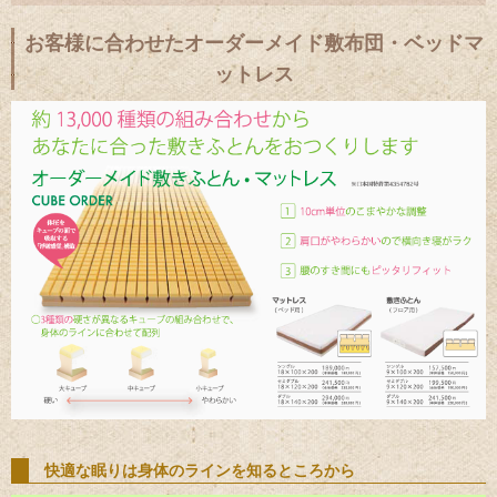
お客様に合わせたオーダーメイド敷布団・ベッドマ
ットレス
快適な眠りは身体のラインを知るところから