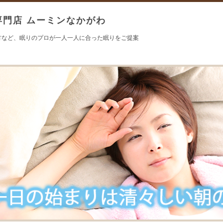
専門店 ムーミンなかがわ
方など、眠りのプロが一人一人に合った眠りをご提案