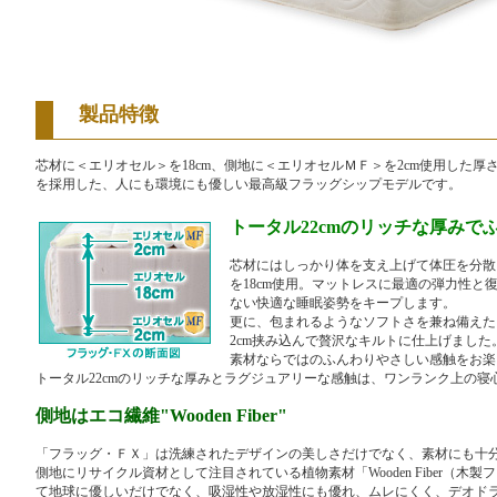
製品特徴
芯材に＜エリオセル＞を18cm、側地に＜エリオセルＭＦ＞を2cm使用した厚
を採用した、人にも環境にも優しい最高級フラッグシップモデルです。
トータル22cmのリッチな厚みで
芯材にはしっかり体を支え上げて体圧を分散
を18cm使用。マットレスに最適の弾力性と
ない快適な睡眠姿勢をキープします。
更に、包まれるようなソフトさを兼ね備えた
2cm挟み込んで贅沢なキルトに仕上げまし
素材ならではのふんわりやさしい感触をお楽
トータル22cmのリッチな厚みとラグジュアリーな感触は、ワンランク上の寝
側地はエコ繊維"Wooden Fiber"
「フラッグ・ＦＸ」は洗練されたデザインの美しさだけでなく、素材にも十
側地にリサイクル資材として注目されている植物素材「Wooden Fiber（
て地球に優しいだけでなく、吸湿性や放湿性にも優れ、ムレにくく、デオドラ