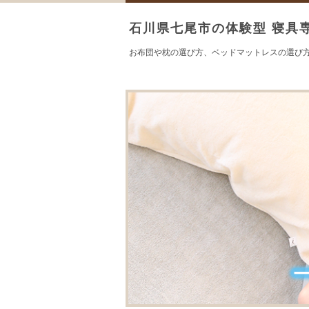
石川県七尾市の体験型 寝具
お布団や枕の選び方、ベッドマットレスの選び