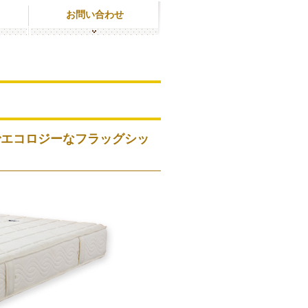
お問い合わせ
でエコロジーなフラッグシッ