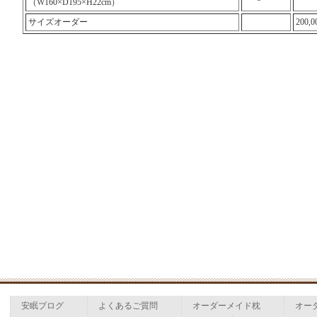
（W160×D195×H22cm）
サイズオーダー
200,
安眠ブログ
よくあるご質問
オーダーメイド枕
オー