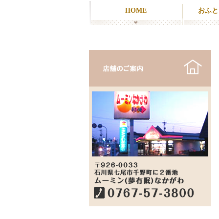
HOME
おふと