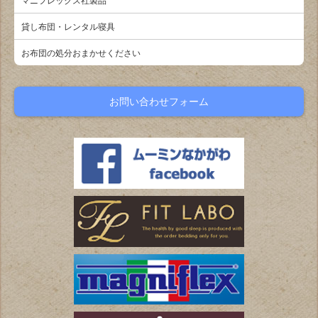
マニフレックス社製品
貸し布団・レンタル寝具
お布団の処分おまかせください
お問い合わせフォーム